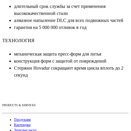
длительный срок службы за счет применения
высококачественной стали
алмазное напыление DLC для всех подвижных частей
гарантия на 5 000 000 отливок в год
ТЕХНОЛОГИЯ
механическая защита пресс-форм для литья
конструкция форм с защитой от повреждений
Стержни Hovadur сокращают время цикла вплоть до 2
секунд
PRODUCTS & SERVICES
Продукция
Картриджи
Запасные части