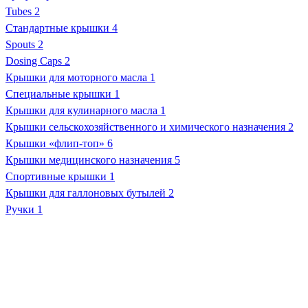
Tubes
2
Стандартные крышки
4
Spouts
2
Dosing Caps
2
Крышки для моторного масла
1
Специальные крышки
1
Крышки для кулинарного масла
1
Крышки сельскохозяйственного и химического назначения
2
Крышки «флип-топ»
6
Крышки медицинского назначения
5
Спортивные крышки
1
Крышки для галлоновых бутылей
2
Ручки
1