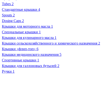
Tubes
2
Стандартные крышки
4
Spouts
2
Dosing Caps
2
Крышки для моторного масла
1
Специальные крышки
1
Крышки для кулинарного масла
1
Крышки сельскохозяйственного и химического назначения
2
Крышки «флип-топ»
6
Крышки медицинского назначения
5
Спортивные крышки
1
Крышки для галлоновых бутылей
2
Ручки
1