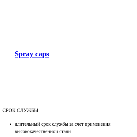
Spray caps
СРОК СЛУЖБЫ
длительный срок службы за счет применения
высококачественной стали