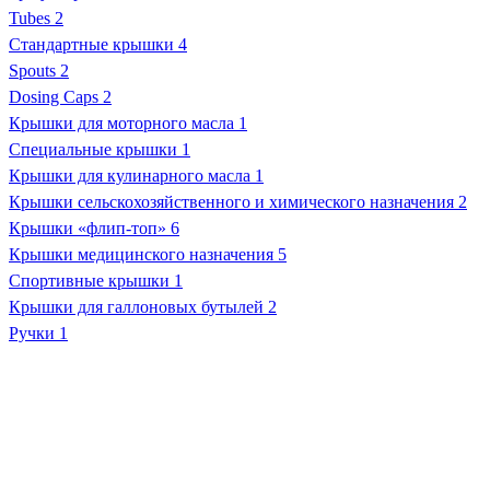
Tubes
2
Стандартные крышки
4
Spouts
2
Dosing Caps
2
Крышки для моторного масла
1
Специальные крышки
1
Крышки для кулинарного масла
1
Крышки сельскохозяйственного и химического назначения
2
Крышки «флип-топ»
6
Крышки медицинского назначения
5
Спортивные крышки
1
Крышки для галлоновых бутылей
2
Ручки
1