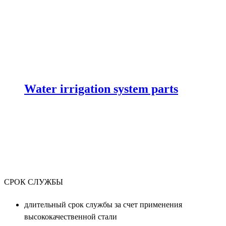
Water irrigation system parts
СРОК СЛУЖБЫ
длительный срок службы за счет применения
высококачественной стали