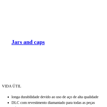
Jars and caps
VIDA ÚTIL
longa durabilidade devido ao uso de aço de alta qualidade
DLC com revestimento diamantado para todas as peças