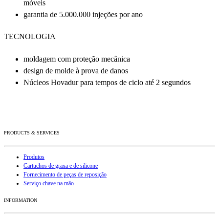
móveis
garantia de 5.000.000 injeções por ano
TECNOLOGIA
moldagem com proteção mecânica
design de molde à prova de danos
Núcleos Hovadur para tempos de ciclo até 2 segundos
PRODUCTS & SERVICES
Produtos
Cartuchos de graxa e de silicone
Fornecimento de peças de reposição
Serviço chave na mão
INFORMATION