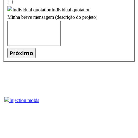
Individual quotation
Minha breve mensagem (descrição do projeto)
Próximo