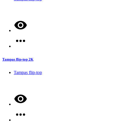
Tampas flip-top 2K
Tampas flip-top