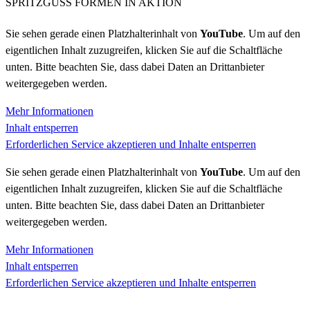
SPRITZGUSS FORMEN IN AKTION
Sie sehen gerade einen Platzhalterinhalt von
YouTube
. Um auf den
eigentlichen Inhalt zuzugreifen, klicken Sie auf die Schaltfläche
unten. Bitte beachten Sie, dass dabei Daten an Drittanbieter
weitergegeben werden.
Mehr Informationen
Inhalt entsperren
Erforderlichen Service akzeptieren und Inhalte entsperren
Sie sehen gerade einen Platzhalterinhalt von
YouTube
. Um auf den
eigentlichen Inhalt zuzugreifen, klicken Sie auf die Schaltfläche
unten. Bitte beachten Sie, dass dabei Daten an Drittanbieter
weitergegeben werden.
Mehr Informationen
Inhalt entsperren
Erforderlichen Service akzeptieren und Inhalte entsperren