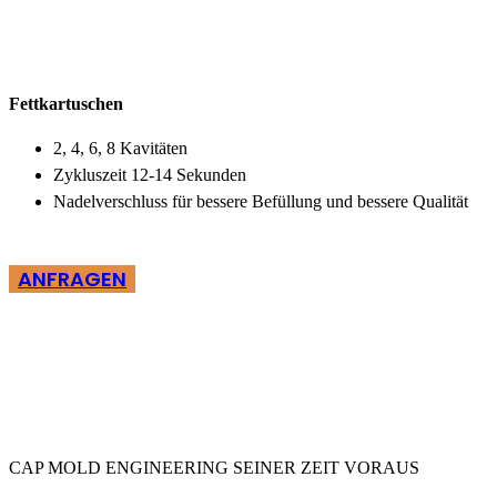
Fettkartuschen
2, 4, 6, 8 Kavitäten
Zykluszeit 12-14 Sekunden
Nadelverschluss für bessere Befüllung und bessere Qualität
ANFRAGEN
CAP MOLD ENGINEERING SEINER ZEIT VORAUS