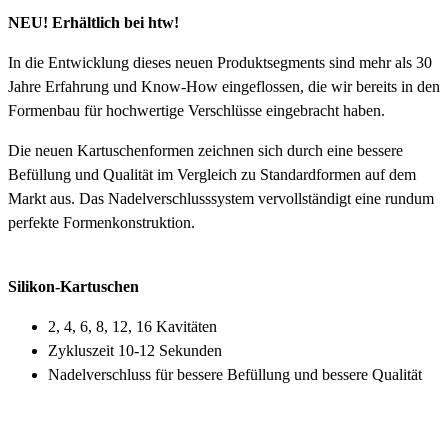
NEU! Erhältlich bei htw!
In die Entwicklung dieses neuen Produktsegments sind mehr als 30
Jahre Erfahrung und Know-How eingeflossen, die wir bereits in den
Formenbau für hochwertige Verschlüsse eingebracht haben.
Die neuen Kartuschenformen zeichnen sich durch eine bessere
Befüllung und Qualität im Vergleich zu Standardformen auf dem
Markt aus. Das Nadelverschlusssystem vervollständigt eine rundum
perfekte Formenkonstruktion.
Silikon-Kartuschen
2, 4, 6, 8, 12, 16 Kavitäten
Zykluszeit 10-12 Sekunden
Nadelverschluss für bessere Befüllung und bessere Qualität