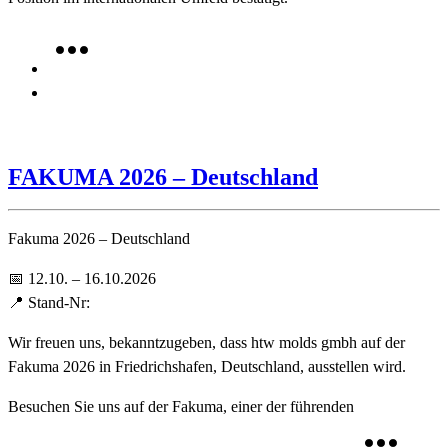
FAKUMA 2026 – Deutschland
Fakuma 2026 – Deutschland
📅 12.10. – 16.10.2026
📍 Stand-Nr:
Wir freuen uns, bekanntzugeben, dass htw molds gmbh auf der
Fakuma 2026 in Friedrichshafen, Deutschland, ausstellen wird.
Besuchen Sie uns auf der Fakuma, einer der führenden