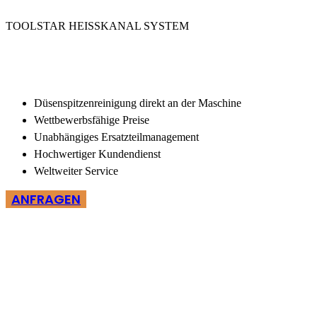
TOOLSTAR HEISSKANAL SYSTEM
Düsenspitzenreinigung direkt an der Maschine
Wettbewerbsfähige Preise
Unabhängiges Ersatzteilmanagement
Hochwertiger Kundendienst
Weltweiter Service
ANFRAGEN