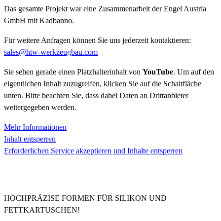
Das gesamte Projekt war eine Zusammenarbeit der Engel Austria
GmbH mit Kadbanno.
Für weitere Anfragen können Sie uns jederzeit kontaktieren:
sales@htw-werkzeugbau.com
Sie sehen gerade einen Platzhalterinhalt von
YouTube
. Um auf den
eigentlichen Inhalt zuzugreifen, klicken Sie auf die Schaltfläche
unten. Bitte beachten Sie, dass dabei Daten an Drittanbieter
weitergegeben werden.
Mehr Informationen
Inhalt entsperren
Erforderlichen Service akzeptieren und Inhalte entsperren
HOCHPRÄZISE FORMEN FÜR SILIKON UND
FETTKARTUSCHEN!