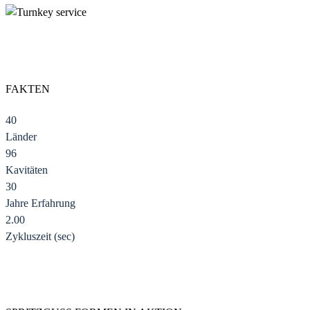
FAKTEN
40
Länder
96
Kavitäten
30
Jahre Erfahrung
2.00
Zykluszeit (sec)