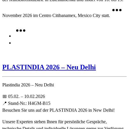
November 2026 im Centro Citibanamex, Mexico City statt.
PLASTINDIA 2026 – Neu Delhi
Plastindia 2026 – Neu Delhi
📅 05.02. – 10.02.2026
📍 Stand-Nr.: H4GM-B15
Besuchen Sie uns auf der PLASTINDIA 2026 in New Delhi!
Unsere Experten stehen Ihnen für persönliche Gespräche,
technische Details und individuelle Lösungen gerne zur Verfügung.