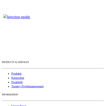
PRODUCTS & SERVICES
Produkte
Kartuschen
Ersatzteile
Turnkey Projektmanagement
INFORMATION