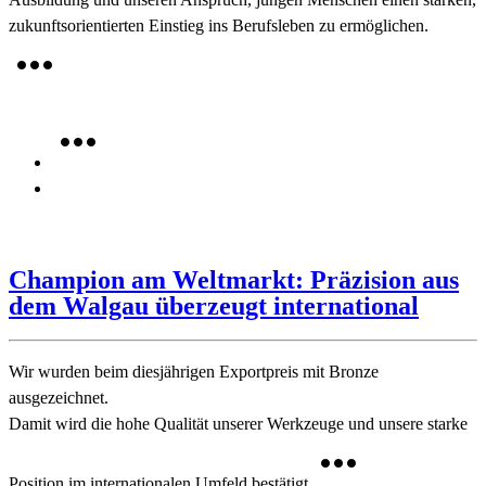
zukunftsorientierten Einstieg ins Berufsleben zu ermöglichen.
Champion am Weltmarkt: Präzision aus
dem Walgau überzeugt international
Wir wurden beim diesjährigen Exportpreis mit Bronze
ausgezeichnet.
Damit wird die hohe Qualität unserer Werkzeuge und unsere starke
Position im internationalen Umfeld bestätigt.