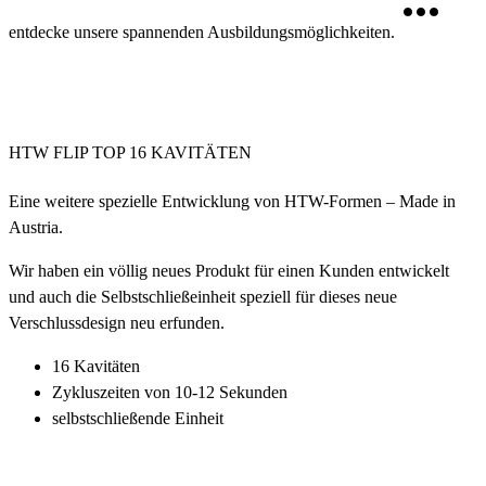
entdecke unsere spannenden Ausbildungsmöglichkeiten.
HTW FLIP TOP 16 KAVITÄTEN
Eine weitere spezielle Entwicklung von HTW-Formen – Made in
Austria.
Wir haben ein völlig neues Produkt für einen Kunden entwickelt
und auch die Selbstschließeinheit speziell für dieses neue
Verschlussdesign neu erfunden.
16 Kavitäten
Zykluszeiten von 10-12 Sekunden
selbstschließende Einheit