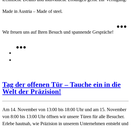
Made in Austria – Made of steel.
Wir freuen uns auf Ihren Besuch und spannende Gespräche!
Tag der offenen Tür – Tauche ein in die
Welt der Präzision!
Am 14. November von 13:00 bis 18:00 Uhr und am 15. November
von 8:00 bis 13:00 Uhr öffnen wir unsere Türen für alle Besucher.
Erlebe hautnah, wie Präzision in unserem Unternehmen entsteht und