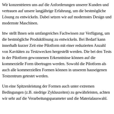
Wir konzentrieren uns auf die Anforderungen unserer Kunden und
vertrauen auf unsere langjährige Erfahrung, um die bestmögliche
Lösung zu entwickeln. Dabei setzen wir auf modernstes Design und
modernste Maschinen.
htw stellt Ihnen sein umfangreiches Fachwissen zur Verfügung, um
die bestmögliche Produktlösung zu entwickeln. Bei Bedarf kann
innerhalb kurzer Zeit eine Pilotform mit einer reduzierten Anzahl
von Kavitäten zu Testzwecken hergestellt werden. Die bei den Tests
in der Pilotform gewonnenen Erkenntnisse können auf die
kommerzielle Form übertragen werden. Sowohl die Pilotform als
auch alle kommerziellen Formen können in unserem hauseigenen
Testzentrum getestet werden.
Um eine Spitzenleistung der Formen auch unter extremen
Bedingungen (z.B. niedrige Zykluszeiten) zu gewährleisten, achten
wir sehr auf die Verarbeitungsparameter und die Materialauswahl.