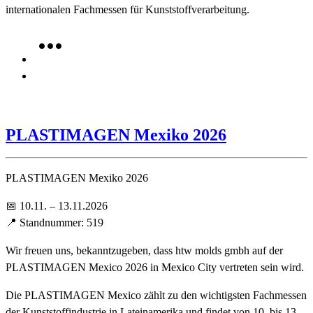
internationalen Fachmessen für Kunststoffverarbeitung.
PLASTIMAGEN Mexiko 2026
PLASTIMAGEN Mexiko 2026
📅 10.11. – 13.11.2026
📍 Standnummer: 519
Wir freuen uns, bekanntzugeben, dass htw molds gmbh auf der
PLASTIMAGEN Mexico 2026 in Mexico City vertreten sein wird.
Die PLASTIMAGEN Mexico zählt zu den wichtigsten Fachmessen
der Kunststoffindustrie in Lateinamerika und findet von 10. bis 13.