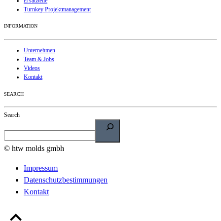
Ersatzteile
Turnkey Projektmanagement
INFORMATION
Unternehmen
Team & Jobs
Videos
Kontakt
SEARCH
Search
© htw molds gmbh
Impressum
Datenschutzbestimmungen
Kontakt