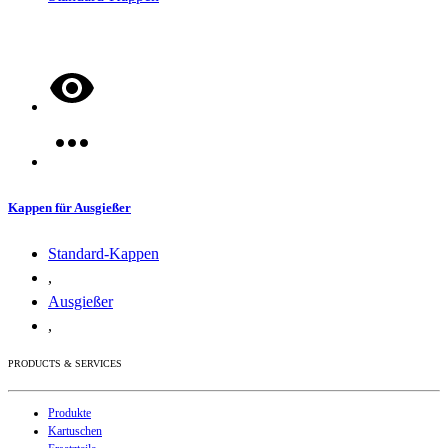
Kappen für Ausgießer
Standard-Kappen
,
Ausgießer
,
PRODUCTS & SERVICES
Produkte
Kartuschen